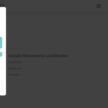
Soziale Netzwerke und Medien
Facebook
Instagram
Youtube