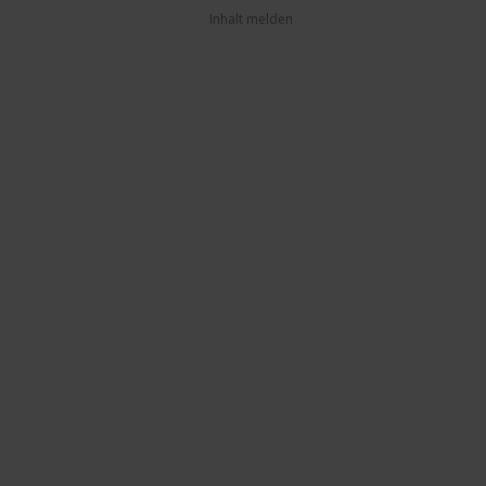
Inhalt melden