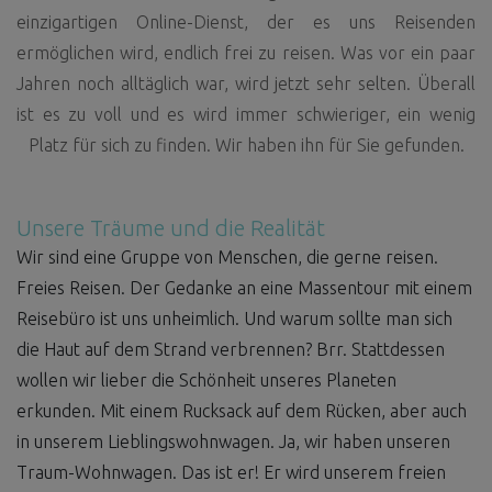
einzigartigen Online-Dienst, der es uns Reisenden
ermöglichen wird, endlich frei zu reisen. Was vor ein paar
Jahren noch alltäglich war, wird jetzt sehr selten. Überall
ist es zu voll und es wird immer schwieriger, ein wenig
Platz für sich zu finden. Wir haben ihn für Sie gefunden.
Unsere Träume und die Realität
Wir sind eine Gruppe von Menschen, die gerne reisen.
Freies Reisen. Der Gedanke an eine Massentour mit einem
Reisebüro ist uns unheimlich. Und warum sollte man sich
die Haut auf dem Strand verbrennen? Brr. Stattdessen
wollen wir lieber die Schönheit unseres Planeten
erkunden. Mit einem Rucksack auf dem Rücken, aber auch
in unserem Lieblingswohnwagen. Ja, wir haben unseren
Traum-Wohnwagen. Das ist er! Er wird unserem freien