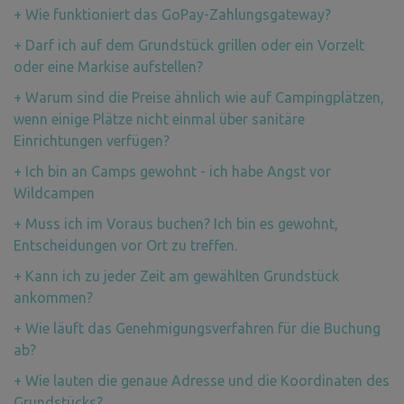
+
Wie funktioniert das GoPay-Zahlungsgateway?
+
Darf ich auf dem Grundstück grillen oder ein Vorzelt
oder eine Markise aufstellen?
+
Warum sind die Preise ähnlich wie auf Campingplätzen,
wenn einige Plätze nicht einmal über sanitäre
Einrichtungen verfügen?
+
Ich bin an Camps gewohnt - ich habe Angst vor
Wildcampen
+
Muss ich im Voraus buchen? Ich bin es gewohnt,
Entscheidungen vor Ort zu treffen.
+
Kann ich zu jeder Zeit am gewählten Grundstück
ankommen?
+
Wie läuft das Genehmigungsverfahren für die Buchung
ab?
+
Wie lauten die genaue Adresse und die Koordinaten des
Grundstücks?