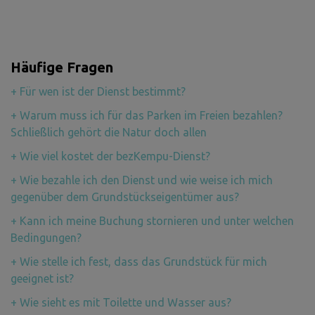
Häufige Fragen
+
Für wen ist der Dienst bestimmt?
+
Warum muss ich für das Parken im Freien bezahlen?
Schließlich gehört die Natur doch allen
+
Wie viel kostet der bezKempu-Dienst?
+
Wie bezahle ich den Dienst und wie weise ich mich
gegenüber dem Grundstückseigentümer aus?
+
Kann ich meine Buchung stornieren und unter welchen
Bedingungen?
+
Wie stelle ich fest, dass das Grundstück für mich
geeignet ist?
+
Wie sieht es mit Toilette und Wasser aus?