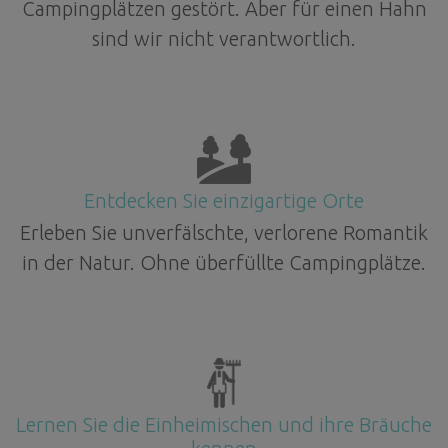
Campingplätzen gestört. Aber für einen Hahn
sind wir nicht verantwortlich.
Entdecken Sie einzigartige Orte
Erleben Sie unverfälschte, verlorene Romantik
in der Natur. Ohne überfüllte Campingplätze.
Lernen Sie die Einheimischen und ihre Bräuche