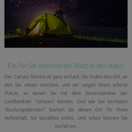
Ein für Sie reservierter Platz in der Natur
Der Campu-Service ist ganz einfach. Sie finden den Ort, an
den Sie reisen möchten, und wir zeigen Ihnen schöne
Plätze, an denen Sie mit dem Einverständnis der
Landbesitzer "campen" können. Und wie bei normalen
"Buchungsdiensten" buchen Sie diesen Ort für Ihren
Aufenthalt. Sie bezahlen online. Und schon können Sie
losfahren.