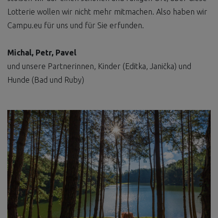
Lotterie wollen wir nicht mehr mitmachen. Also haben wir
Campu.eu für uns und für Sie erfunden.
Michal, Petr, Pavel
und unsere Partnerinnen, Kinder (Editka, Janička) und
Hunde (Bad und Ruby)