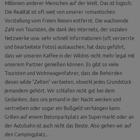
Millionen anderer Menschen auf der Welt. Das ist logisch.
Die Realität ist oft weit von unserer romantischen
Vorstellung vom freien Reisen entfernt. Die wachsende
Zahl von Touristen, die dank des Internets, der sozialen
Netzwerke usw. sehr schnell Informationen (oft verzerrte
und bearbeitete Fotos) austauschen, hat dazu geführt,
dass wir unseren Kaffee in der Wildnis nicht mehr legal mit
unserem Partner genießen können. Es gibt so viele
Touristen und Wohnwagenfahrer, dass die Behörden
dieses wilde "Zelten" verbieten, obwohl jedes Grundstück
jemandem gehört. Wir schlafen nicht gut bei dem
Gedanken, dass uns jemand in der Nacht wecken und
vertreiben oder sogar ein Bußgeld verhängen kann.
Grillen auf einem Betonparkplatz am Supermarkt oder an
der Autobahn ist auch nicht das Beste. Also gehen wir auf
den Campingplatz...