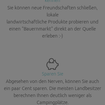
kennen
Sie können neue Freundschaften schließen,
lokale
landwirtschaftliche Produkte probieren und
einen "Bauernmarkt" direkt an der Quelle
erleben :-)
Sparen Sie
Abgesehen von den Nerven, können Sie auch
ein paar Cent sparen. Die meisten Landbesitzer
berechnen Ihnen deutlich weniger als
Campingplätze.