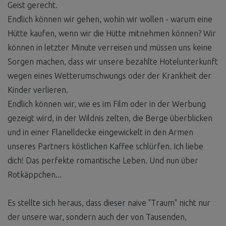
Geist gerecht.
Endlich können wir gehen, wohin wir wollen - warum eine
Hütte kaufen, wenn wir die Hütte mitnehmen können? Wir
können in letzter Minute verreisen und müssen uns keine
Sorgen machen, dass wir unsere bezahlte Hotelunterkunft
wegen eines Wetterumschwungs oder der Krankheit der
Kinder verlieren.
Endlich können wir, wie es im Film oder in der Werbung
gezeigt wird, in der Wildnis zelten, die Berge überblicken
und in einer Flanelldecke eingewickelt in den Armen
unseres Partners köstlichen Kaffee schlürfen. Ich liebe
dich! Das perfekte romantische Leben. Und nun über
Rotkäppchen...
Es stellte sich heraus, dass dieser naive "Traum" nicht nur
der unsere war, sondern auch der von Tausenden,