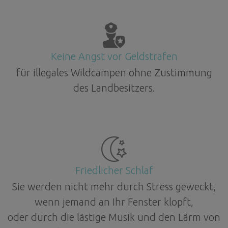
Keine Angst vor Geldstrafen
für illegales Wildcampen ohne Zustimmung
des Landbesitzers.
Friedlicher Schlaf
Sie werden nicht mehr durch Stress geweckt,
wenn jemand an Ihr Fenster klopft,
oder durch die lästige Musik und den Lärm von