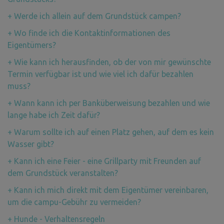
+
Werde ich allein auf dem Grundstück campen?
+
Wo finde ich die Kontaktinformationen des
Eigentümers?
+
Wie kann ich herausfinden, ob der von mir gewünschte
Termin verfügbar ist und wie viel ich dafür bezahlen
muss?
+
Wann kann ich per Banküberweisung bezahlen und wie
lange habe ich Zeit dafür?
+
Warum sollte ich auf einen Platz gehen, auf dem es kein
Wasser gibt?
+
Kann ich eine Feier - eine Grillparty mit Freunden auf
dem Grundstück veranstalten?
+
Kann ich mich direkt mit dem Eigentümer vereinbaren,
um die campu-Gebühr zu vermeiden?
+
Hunde - Verhaltensregeln