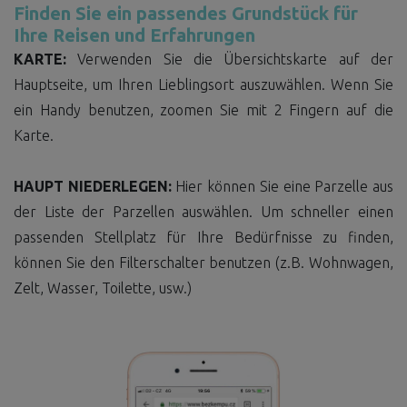
Finden Sie ein passendes Grundstück für
Ihre Reisen und Erfahrungen
KARTE:
Verwenden Sie die Übersichtskarte auf der
Hauptseite, um Ihren Lieblingsort auszuwählen. Wenn Sie
ein Handy benutzen, zoomen Sie mit 2 Fingern auf die
Karte.
HAUPT NIEDERLEGEN:
Hier können Sie eine Parzelle aus
der Liste der Parzellen auswählen. Um schneller einen
passenden Stellplatz für Ihre Bedürfnisse zu finden,
können Sie den Filterschalter benutzen (z.B. Wohnwagen,
Zelt, Wasser, Toilette, usw.)