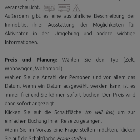
veranschaulicht.
Außerdem gibt es eine ausführliche Beschreibung der
Immobilie, ihrer Ausstattung, der Möglichkeiten für
Aktivitäten in der Umgebung und andere wichtige
Informationen.
Preis und Planung:
Wählen Sie den Typ (Zelt,
Wohnwagen, Wohnmobil).
Wählen Sie die Anzahl der Personen und vor allem das
Datum. Wenn ein Datum ausgewählt werden kann, ist es
immer frei und Sie können sofort buchen. Der Preis wird
dann sofort angezeigt.
Klicken Sie auf die Schaltfläche
Ich will los!
, um zur
einfachen Buchung Ihrer Reise zu gelangen.
Wenn Sie im Voraus eine Frage stellen möchten, klicken
Sie auf die Schaltfläche
Frage stellen