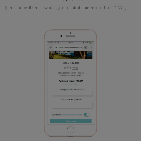
(der Landbesitzer antwortet jedoch nicht immer sofort per E-Mail)