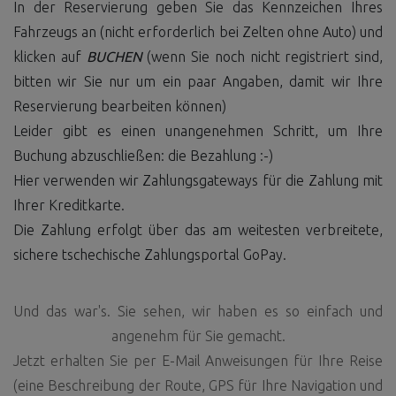
In der Reservierung geben Sie das Kennzeichen Ihres
Fahrzeugs an (nicht erforderlich bei Zelten ohne Auto) und
klicken auf
BUCHEN
(wenn Sie noch nicht registriert sind,
bitten wir Sie nur um ein paar Angaben, damit wir Ihre
Reservierung bearbeiten können)
Leider gibt es einen unangenehmen Schritt, um Ihre
Buchung abzuschließen: die Bezahlung :-)
Hier verwenden wir Zahlungsgateways für die Zahlung mit
Ihrer Kreditkarte.
Die Zahlung erfolgt über das am weitesten verbreitete,
sichere tschechische Zahlungsportal GoPay.
Und das war's. Sie sehen, wir haben es so einfach und
angenehm für Sie gemacht.
Jetzt erhalten Sie per E-Mail Anweisungen für Ihre Reise
(eine Beschreibung der Route, GPS für Ihre Navigation und