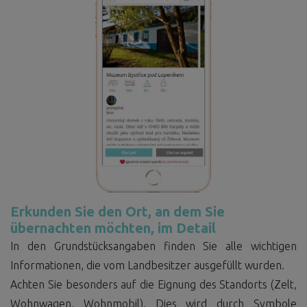
Erkunden Sie den Ort, an dem Sie
übernachten möchten, im Detail
In den Grundstücksangaben finden Sie alle wichtigen
Informationen, die vom Landbesitzer ausgefüllt wurden.
Achten Sie besonders auf die Eignung des Standorts (Zelt,
Wohnwagen, Wohnmobil). Dies wird durch Symbole