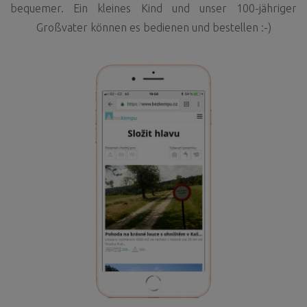
bequemer. Ein kleines Kind und unser 100-jähriger
Großvater können es bedienen und bestellen :-)