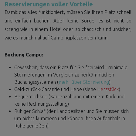
Reservierungen voller Vorteile
Damit das alles funktioniert, müssen Sie Ihren Platz schnell
und einfach buchen. Aber keine Sorge, es ist nicht so
streng wie in einem Hotel oder so chaotisch und unsicher,
wie es manchmal auf Campingplätzen sein kann.
Buchung Campu:
Gewissheit, dass ein Platz für Sie frei wird - minimale
Stornierungen im Vergleich zu herkömmlichen
Buchungssystemen (
mehr über Stornierung
)
Geld-zurück-Garantie und Liebe (siehe
Herzstück
)
Bequemlichkeit (Kartenzahlung mit einem Klick und
keine Rechnungsstellung)
Ruhiger Schlaf (der Landbesitzer und Sie müssen sich
um nichts kümmern und können Ihren Aufenthalt in
Ruhe genießen)