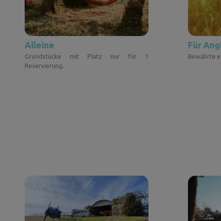
Alleine
Für Ang
Grundstücke mit Platz nur für 1
Bewährte ex
Reservierung.