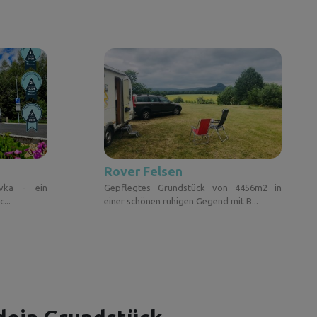
Rover Felsen
ovka - ein
Gepflegtes Grundstück von 4456m2 in
...
einer schönen ruhigen Gegend mit B...