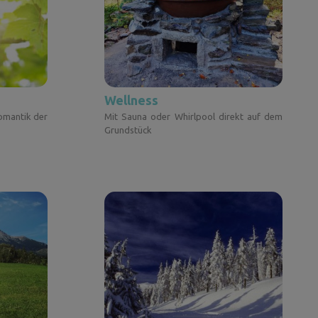
Wellness
omantik der
Mit Sauna oder Whirlpool direkt auf dem
Grundstück