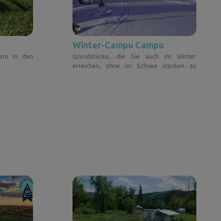
Winter-Campu Campu
ern in den
Grundstücke, die Sie auch im Winter
erreichen, ohne im Schnee stecken zu
bleiben