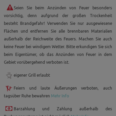
Seien Sie beim Anzünden von Feuer besonders
vorsichtig, denn aufgrund der großen Trockenheit
besteht Brandgefahr! Verwenden Sie nur ausgewiesene
Flächen und entfernen Sie alle brennbaren Materialien
außerhalb der Reichweite des Feuers. Machen Sie auch
keine Feuer bei windigem Wetter. Bitte erkundigen Sie sich
beim Eigentümer, ob das Anzünden von Feuer in dem
Gebiet vorübergehend verboten ist.
eigener Grill erlaubt
Feiern und laute Äußerungen verboten, auch
tagsüber Ruhe bewahren
Mehr Info
Barzahlung und Zahlung außerhalb des