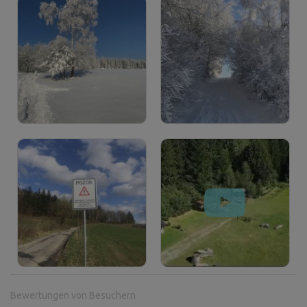
Bewertungen von Besuchern