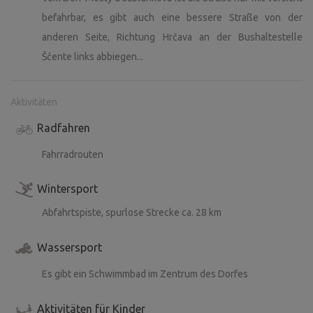
befahrbar, es gibt auch eine bessere Straße von der
anderen Seite, Richtung Hrčava an der Bushaltestelle
Ščente links abbiegen...
Aktivitäten
Radfahren
Fahrradrouten
Wintersport
Abfahrtspiste, spurlose Strecke ca. 28 km
Wassersport
Es gibt ein Schwimmbad im Zentrum des Dorfes
Aktivitäten für Kinder