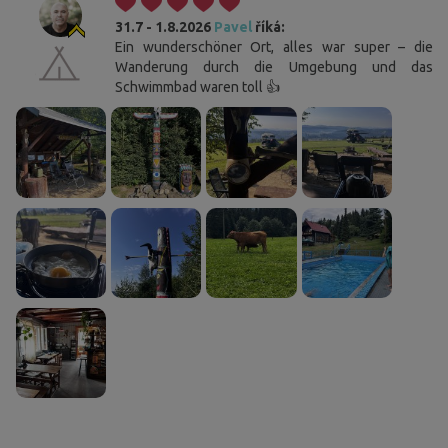
31.7 - 1.8.2026
Pavel
říká:
Ein wunderschöner Ort, alles war super – die
Wanderung durch die Umgebung und das
Schwimmbad waren toll 👍