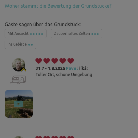
Woher stammt die Bewertung der Grundstücke?
Gäste sagen über das Grundstück:
Mit Aussicht
Zauberhaftes Zelten
Ins Gebirge
31.7 - 1.8.2026
Pavel
říká:
Toller Ort, schöne Umgebung