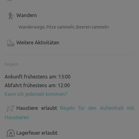
Wandern
Wanderwege, Pilze sammeln, Beeren sammeln
Weitere Aktivitäten
Regeln
Ankunft frühestens am: 13:00
Abfahrt frühestens am: 12:00
Kann ich jederzeit kommen?
Haustiere erlaubt
Regeln für den Aufenthalt mit
Haustieren
Lagerfeuer erlaubt