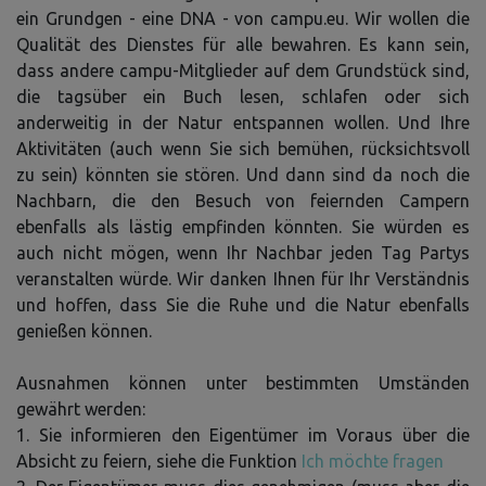
ein Grundgen - eine DNA - von campu.eu. Wir wollen die
Qualität des Dienstes für alle bewahren. Es kann sein,
dass andere campu-Mitglieder auf dem Grundstück sind,
die tagsüber ein Buch lesen, schlafen oder sich
anderweitig in der Natur entspannen wollen. Und Ihre
Aktivitäten (auch wenn Sie sich bemühen, rücksichtsvoll
zu sein) könnten sie stören. Und dann sind da noch die
Nachbarn, die den Besuch von feiernden Campern
ebenfalls als lästig empfinden könnten. Sie würden es
auch nicht mögen, wenn Ihr Nachbar jeden Tag Partys
veranstalten würde. Wir danken Ihnen für Ihr Verständnis
und hoffen, dass Sie die Ruhe und die Natur ebenfalls
genießen können.
Ausnahmen können unter bestimmten Umständen
gewährt werden:
1. Sie informieren den Eigentümer im Voraus über die
Absicht zu feiern, siehe die Funktion
Ich möchte fragen