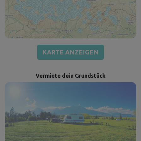
KARTE ANZEIGEN
Vermiete dein Grundstück