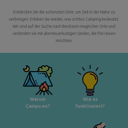
Entdecken Sie die schönsten Orte, um Zeit in der Natur zu
verbringen. Erleben Sie wieder, was echtes Camping bedeutet.
Wir sind auf der Suche nach Besitzern magischer Orte und
verbinden sie mit abenteuerlustigen Seelen, die frei reisen
möchten.
Warum
Wie es
Campu.eu?
funktioniert?