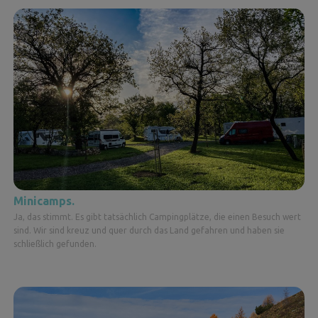
Minicamps.
Ja, das stimmt. Es gibt tatsächlich Campingplätze, die einen Besuch wert
sind. Wir sind kreuz und quer durch das Land gefahren und haben sie
schließlich gefunden.