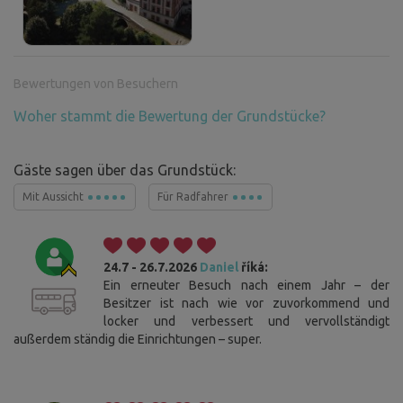
Bewertungen von Besuchern
Woher stammt die Bewertung der Grundstücke?
Gäste sagen über das Grundstück:
Mit Aussicht
Für Radfahrer
24.7 - 26.7.2026
Daniel
říká:
Ein erneuter Besuch nach einem Jahr – der
Besitzer ist nach wie vor zuvorkommend und
locker und verbessert und vervollständigt
außerdem ständig die Einrichtungen – super.