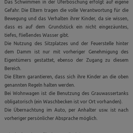
Das Schwimmen in der Uferböschung erfolgt auf eigene
Gefahr. Die Eltern tragen die volle Verantwortung für die
Bewegung und das Verhalten ihrer Kinder, da sie wissen,
dass es auf dem Grundstück ein nicht eingezäuntes,
tiefes, fließendes Wasser gibt.
Die Nutzung des Sitzplatzes und der Feuerstelle hinter
dem Damm ist nur mit vorheriger Genehmigung des
Eigentümers gestattet, ebenso der Zugang zu diesem
Bereich.
Die Eltern garantieren, dass sich ihre Kinder an die oben
genannten Regeln halten werden.
Bei Wohnwagen ist die Benutzung des Grauwassertanks
obligatorisch (ein Waschbecken ist vor Ort vorhanden).
Die Übernachtung im Auto, per Anhalter usw. ist nach
vorheriger persönlicher Absprache möglich.