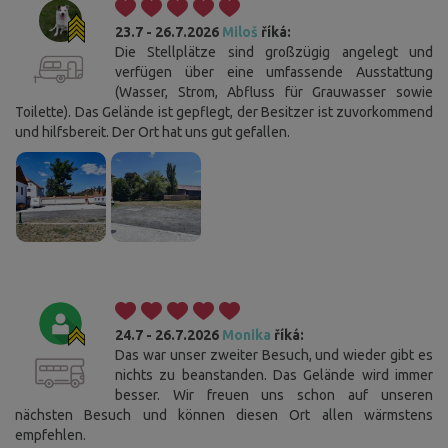
23.7 - 26.7.2026
Miloš
říká:
Die Stellplätze sind großzügig angelegt und
verfügen über eine umfassende Ausstattung
(Wasser, Strom, Abfluss für Grauwasser sowie
Toilette). Das Gelände ist gepflegt, der Besitzer ist zuvorkommend
und hilfsbereit. Der Ort hat uns gut gefallen.
24.7 - 26.7.2026
Monika
říká:
Das war unser zweiter Besuch, und wieder gibt es
nichts zu beanstanden. Das Gelände wird immer
besser. Wir freuen uns schon auf unseren
nächsten Besuch und können diesen Ort allen wärmstens
empfehlen.