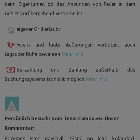
beim Eigentümer, ob das Anzünden von Feuer in dem
Gebiet vorübergehend verboten ist.
eigener Grill erlaubt
Feiern und laute Äußerungen verboten, auch
tagsüber Ruhe bewahren
Mehr Info
Barzahlung und Zahlung außerhalb des
Buchungssystems ist nicht möglich
Mehr Info
Persönlich besucht vom Team Campu.eu. Unser
Kommentar:
Pozemek jsme navštívili těsně po jeho kolaudaci.