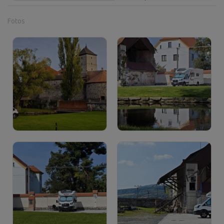
Fotos