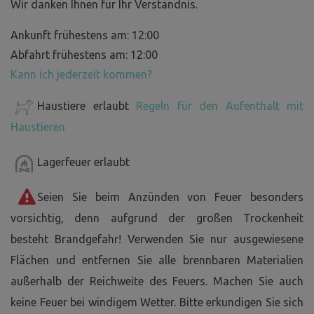
Wir danken Ihnen für Ihr Verständnis.
Ankunft frühestens am: 12:00
Abfahrt frühestens am: 12:00
Kann ich jederzeit kommen?
Haustiere erlaubt
Regeln für den Aufenthalt mit
Haustieren
Lagerfeuer erlaubt
Seien Sie beim Anzünden von Feuer besonders
vorsichtig, denn aufgrund der großen Trockenheit
besteht Brandgefahr! Verwenden Sie nur ausgewiesene
Flächen und entfernen Sie alle brennbaren Materialien
außerhalb der Reichweite des Feuers. Machen Sie auch
keine Feuer bei windigem Wetter. Bitte erkundigen Sie sich