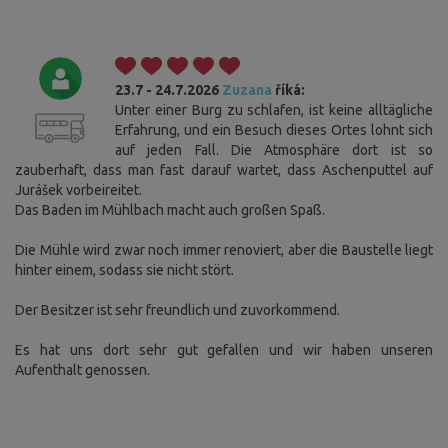
23.7 - 24.7.2026
Zuzana
říká:
Unter einer Burg zu schlafen, ist keine alltägliche
Erfahrung, und ein Besuch dieses Ortes lohnt sich
auf jeden Fall. Die Atmosphäre dort ist so
zauberhaft, dass man fast darauf wartet, dass Aschenputtel auf
Jurášek vorbeireitet.
Das Baden im Mühlbach macht auch großen Spaß.
Die Mühle wird zwar noch immer renoviert, aber die Baustelle liegt
hinter einem, sodass sie nicht stört.
Der Besitzer ist sehr freundlich und zuvorkommend.
Es hat uns dort sehr gut gefallen und wir haben unseren
Aufenthalt genossen.