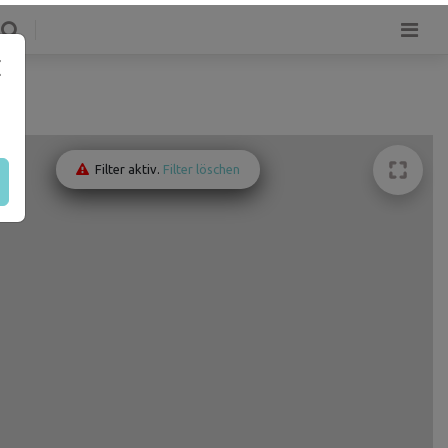
Filter aktiv.
Filter löschen