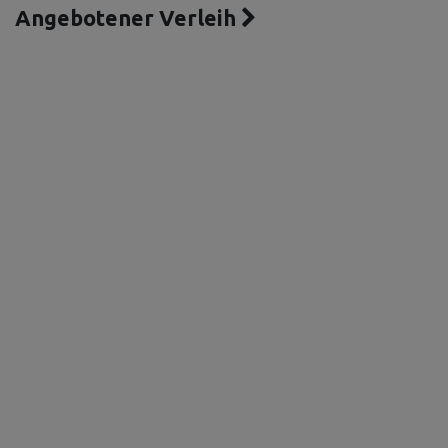
Angebotener Verleih