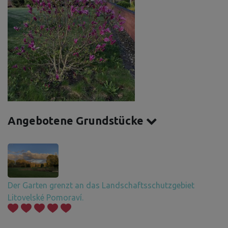
Angebotene Grundstücke
Der Garten grenzt an das Landschaftsschutzgebiet
Litovelské Pomoraví.