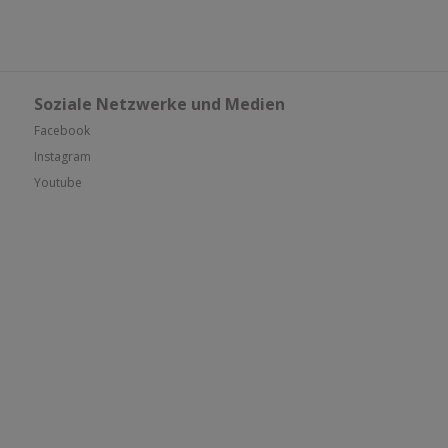
Soziale Netzwerke und Medien
Facebook
Instagram
Youtube