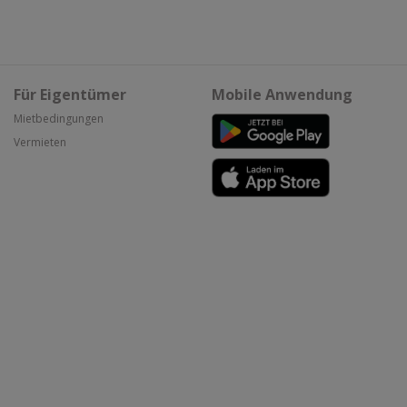
Für Eigentümer
Mobile Anwendung
Mietbedingungen
Vermieten