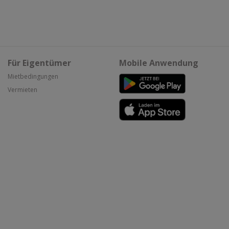
Für Eigentümer
Mobile Anwendung
Mietbedingungen
Vermieten