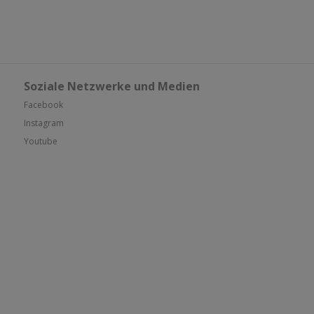
Soziale Netzwerke und Medien
Facebook
Instagram
Youtube