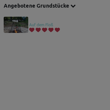
Angebotene Grundstücke
Auf dem Floß