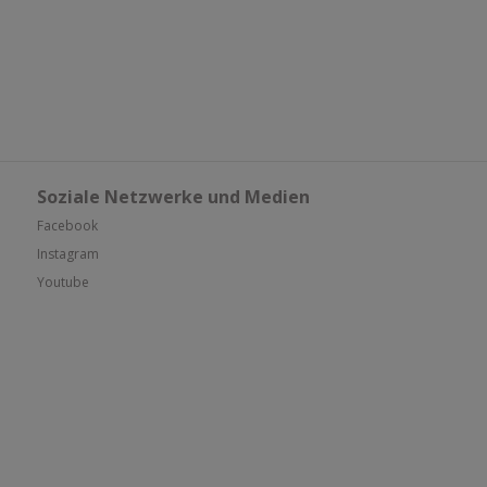
Soziale Netzwerke und Medien
Facebook
Instagram
Youtube