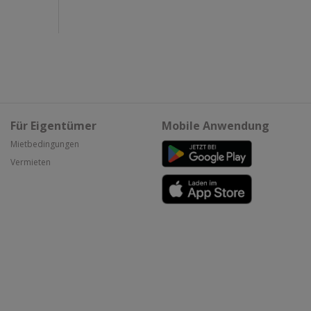
Für Eigentümer
Mobile Anwendung
Mietbedingungen
Vermieten