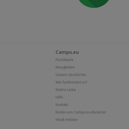
Campu.eu
Fluchtkarte
Neuigkeiten
Unsere Geschichte
Wie funktioniert es?
Wahre Liebe
Hilfe
Kontakt
Kodex von Campu.eu-Benutzer
Inhalt melden