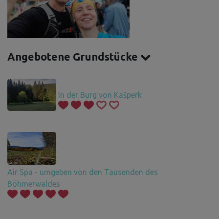
Angebotene Grundstücke
In der Burg von Kašperk
Air Spa - umgeben von den Tausenden des
Böhmerwaldes