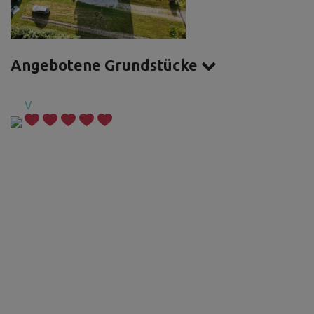
Angebotene Grundstücke
V