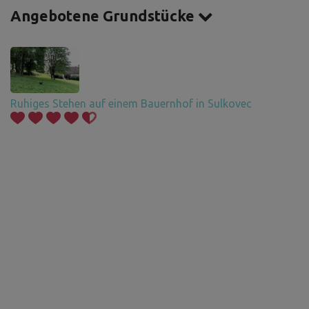
Angebotene Grundstücke
Ruhiges Stehen auf einem Bauernhof in Sulkovec