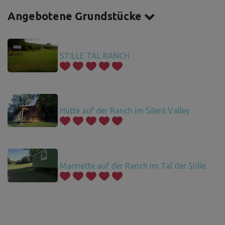
Angebotene Grundstücke
STILLE TAL RANCH
Hütte auf der Ranch im Silent Valley
Marinette auf der Ranch im Tal der Stille