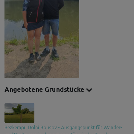
Angebotene Grundstücke
Bezkempu Dolní Bousov - Ausgangspunkt für Wander-