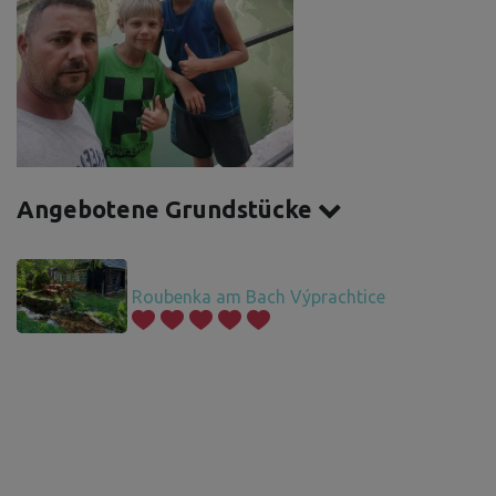
Angebotene Grundstücke
Roubenka am Bach Výprachtice