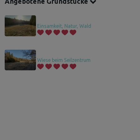
Angebotene Grundstücke
Einsamkeit, Natur, Wald
Wiese beim Seilzentrum