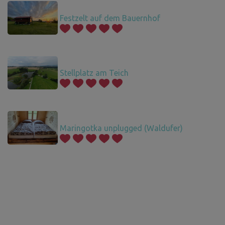
Festzelt auf dem Bauernhof
Stellplatz am Teich
Maringotka unplugged (Waldufer)