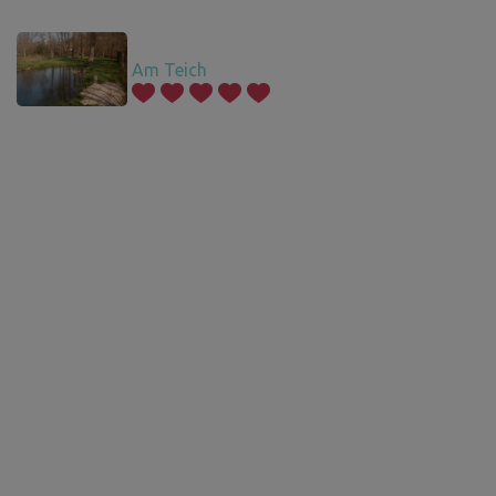
Am Teich