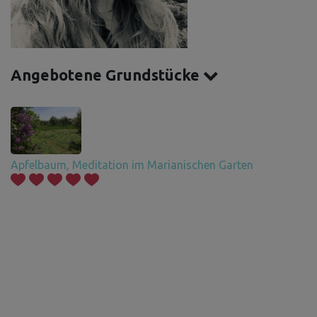
Angebotene Grundstücke
Apfelbaum, Meditation im Marianischen Garten