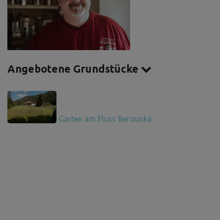
Angebotene Grundstücke
Garten am Fluss Berounka