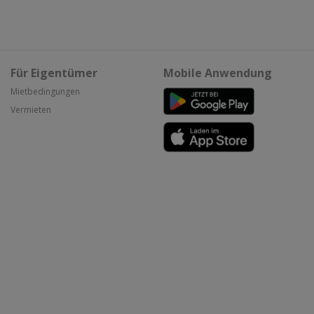
Für Eigentümer
Mobile Anwendung
Mietbedingungen
Vermieten