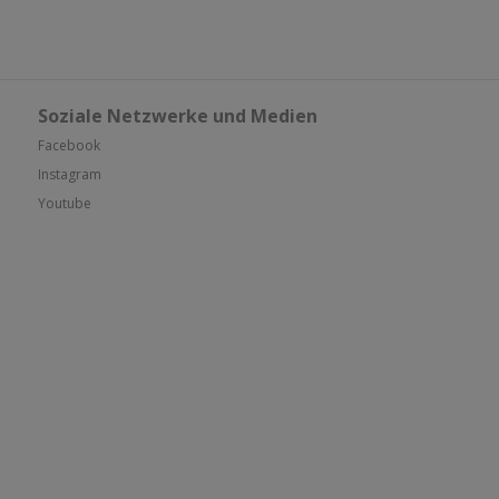
Soziale Netzwerke und Medien
Facebook
Instagram
Youtube