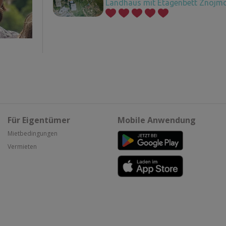
Landhaus mit Etagenbett Znojm
Für Eigentümer
Mobile Anwendung
Mietbedingungen
Vermieten