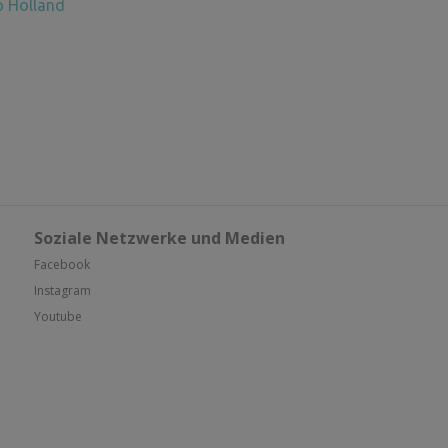
o Holland
Soziale Netzwerke und Medien
Facebook
Instagram
Youtube