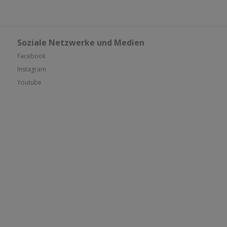
Soziale Netzwerke und Medien
Facebook
Instagram
Youtube