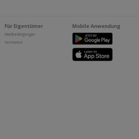
Für Eigentümer
Mobile Anwendung
Mietbedingungen
Vermieten