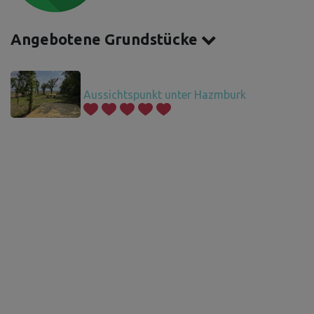
Angebotene Grundstücke
Aussichtspunkt unter Hazmburk