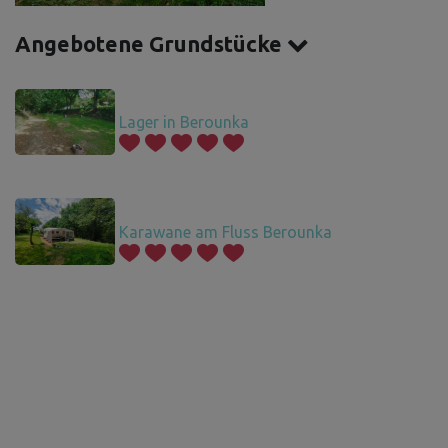
Angebotene Grundstücke
Lager in Berounka
Karawane am Fluss Berounka