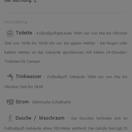
der Buchung.
Ausstattung
Toilette
- Fußballgolfgebäude 100m nur von Mai bis Oktober
Zeit von 10:00 bis 18.00 Uhr nur bei gutem Wetter - bei Regen oder
kaltem Wetter ist das Gebäude geschlossen. Wir haben 24-Stunden-
Toiletten für Camper
Trinkwasser
- Fußballgolf Gebäude 100m nur von Mai bis
Oktober Zeit bis 18.00
Strom
- Elektrische Schalttafel.
Dusche / Waschraum
- Die Duschen befinden sich im
Fußballgolf-Gebäude, etwa 100 Meter entfernt. Die Gebühr beträgt 25