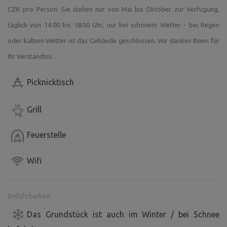
CZK pro Person. Sie stehen nur von Mai bis Oktober zur Verfügung,
täglich von 14:00 bis 18:00 Uhr, nur bei schönem Wetter - bei Regen
oder kaltem Wetter ist das Gebäude geschlossen. Wir danken Ihnen für
Ihr Verständnis.
Picknicktisch
Grill
Feuerstelle
Wifi
Befahrbarkeit
Das Grundstück ist auch im Winter / bei Schnee