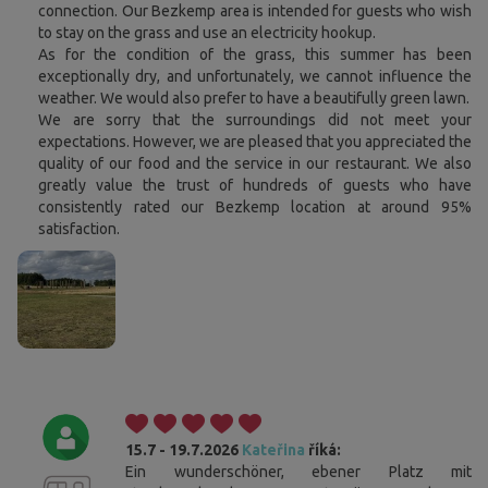
connection. Our Bezkemp area is intended for guests who wish
to stay on the grass and use an electricity hookup.
As for the condition of the grass, this summer has been
exceptionally dry, and unfortunately, we cannot influence the
weather. We would also prefer to have a beautifully green lawn.
We are sorry that the surroundings did not meet your
expectations. However, we are pleased that you appreciated the
quality of our food and the service in our restaurant. We also
greatly value the trust of hundreds of guests who have
consistently rated our Bezkemp location at around 95%
satisfaction.
15.7 - 19.7.2026
Kateřina
říká:
Ein wunderschöner, ebener Platz mit