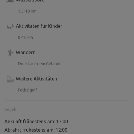
1,5-10 Km
Aktivitäten für Kinder
0-10 km
Wandern
Direkt auf dem Gelände
Weitere Aktivitäten
Fotbalgolf
Regeln
Ankunft frühestens am: 13:00
Abfahrt frühestens am: 12:00