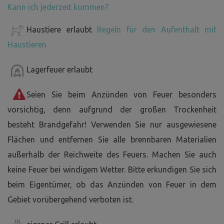
Kann ich jederzeit kommen?
Haustiere erlaubt
Regeln für den Aufenthalt mit
Haustieren
Lagerfeuer erlaubt
Seien Sie beim Anzünden von Feuer besonders
vorsichtig, denn aufgrund der großen Trockenheit
besteht Brandgefahr! Verwenden Sie nur ausgewiesene
Flächen und entfernen Sie alle brennbaren Materialien
außerhalb der Reichweite des Feuers. Machen Sie auch
keine Feuer bei windigem Wetter. Bitte erkundigen Sie sich
beim Eigentümer, ob das Anzünden von Feuer in dem
Gebiet vorübergehend verboten ist.