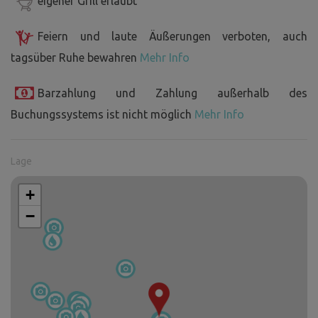
eigener Grill erlaubt
Feiern und laute Äußerungen verboten, auch
tagsüber Ruhe bewahren
Mehr Info
Barzahlung und Zahlung außerhalb des
Buchungssystems ist nicht möglich
Mehr Info
Lage
+
−