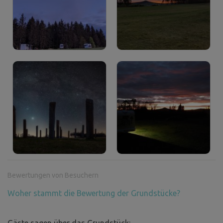
Bewertungen von Besuchern
Woher stammt die Bewertung der Grundstücke?
Gäste sagen über das Grundstück: