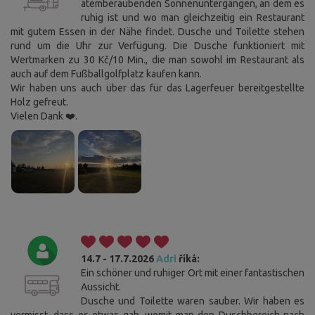
atemberaubenden Sonnenuntergängen, an dem es
ruhig ist und wo man gleichzeitig ein Restaurant
mit gutem Essen in der Nähe findet. Dusche und Toilette stehen
rund um die Uhr zur Verfügung. Die Dusche funktioniert mit
Wertmarken zu 30 Kč/10 Min., die man sowohl im Restaurant als
auch auf dem Fußballgolfplatz kaufen kann.
Wir haben uns auch über das für das Lagerfeuer bereitgestellte
Holz gefreut.
Vielen Dank ❤️.
14.7 - 17.7.2026
Adri
říká:
Ein schöner und ruhiger Ort mit einer fantastischen
Aussicht.
Dusche und Toilette waren sauber. Wir haben es