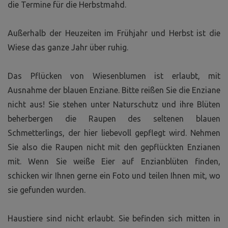
die Termine für die Herbstmahd.
Außerhalb der Heuzeiten im Frühjahr und Herbst ist die
Wiese das ganze Jahr über ruhig.
Das Pflücken von Wiesenblumen ist erlaubt, mit
Ausnahme der blauen Enziane. Bitte reißen Sie die Enziane
nicht aus! Sie stehen unter Naturschutz und ihre Blüten
beherbergen die Raupen des seltenen blauen
Schmetterlings, der hier liebevoll gepflegt wird. Nehmen
Sie also die Raupen nicht mit den gepflückten Enzianen
mit. Wenn Sie weiße Eier auf Enzianblüten finden,
schicken wir Ihnen gerne ein Foto und teilen Ihnen mit, wo
sie gefunden wurden.
Haustiere sind nicht erlaubt. Sie befinden sich mitten in