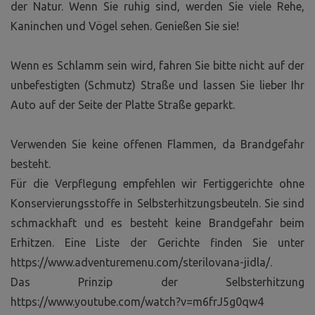
der Natur. Wenn Sie ruhig sind, werden Sie viele Rehe,
Kaninchen und Vögel sehen. Genießen Sie sie!
Wenn es Schlamm sein wird, fahren Sie bitte nicht auf der
unbefestigten (Schmutz) Straße und lassen Sie lieber Ihr
Auto auf der Seite der Platte Straße geparkt.
Verwenden Sie keine offenen Flammen, da Brandgefahr
besteht.
Für die Verpflegung empfehlen wir Fertiggerichte ohne
Konservierungsstoffe in Selbsterhitzungsbeuteln. Sie sind
schmackhaft und es besteht keine Brandgefahr beim
Erhitzen. Eine Liste der Gerichte finden Sie unter
https://www.adventuremenu.com/sterilovana-jidla/.
Das Prinzip der Selbsterhitzung
https://www.youtube.com/watch?v=m6frJ5g0qw4