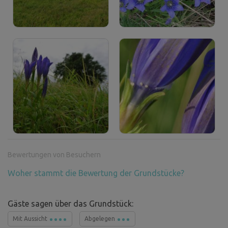
Bewertungen von Besuchern
Woher stammt die Bewertung der Grundstücke?
Gäste sagen über das Grundstück:
Mit Aussicht
Abgelegen