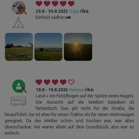
29.8 - 30.8.2025
Olga
říká:
Einfach nádhera❤️
18.8 - 19.8.2025
Helena
říká:
Land = ein Feld/Bogen auf der Spitze eines Hügels.
Die Aussicht auf die Weißen Karpaten ist
fantastisch. Das gilt nicht für die Straße, die
hinaufführt. Sie ist eher für einen Traktor als für einen Wohnwagen
geeignet. Da das Wetter schön und trocken war, war alles
überschaubar. Wir waren allein auf dem Grundstück, also war es
einfach.