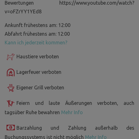
Bewertungen https://www.youtube.com/watch?
v=oFZrYY1YEd8
Ankunft frühestens am: 12:00
Abfahrt frühestens am: 12:00
Kann ich jederzeit kommen?
Haustiere verboten
Lagerfeuer verboten
Eigener Grill verboten
Feiern und laute Äußerungen verboten, auch
tagsüber Ruhe bewahren
Mehr Info
Barzahlung und Zahlung außerhalb des
Buchungssystems ist nicht möglich
Mehr Info