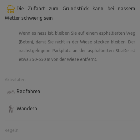
Die Zufahrt zum Grundstück kann bei nassem
Wetter schwierig sein
Wenn es nass ist, bleiben Sie auf einem asphaltierten Weg
(Beton), damit Sie nicht in der Wiese stecken bleiben. Der
nächstgelegene Parkplatz an der asphaltierten Straße ist
etwa 350-650 m von der Wiese entfernt.
Aktivitäten
Radfahren
Wandern
Regeln