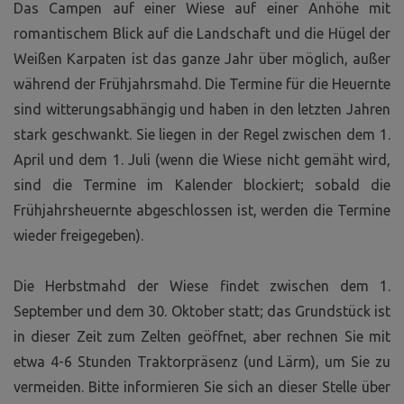
Das Campen auf einer Wiese auf einer Anhöhe mit
romantischem Blick auf die Landschaft und die Hügel der
Weißen Karpaten ist das ganze Jahr über möglich, außer
während der Frühjahrsmahd. Die Termine für die Heuernte
sind witterungsabhängig und haben in den letzten Jahren
stark geschwankt. Sie liegen in der Regel zwischen dem 1.
April und dem 1. Juli (wenn die Wiese nicht gemäht wird,
sind die Termine im Kalender blockiert; sobald die
Frühjahrsheuernte abgeschlossen ist, werden die Termine
wieder freigegeben).
Die Herbstmahd der Wiese findet zwischen dem 1.
September und dem 30. Oktober statt; das Grundstück ist
in dieser Zeit zum Zelten geöffnet, aber rechnen Sie mit
etwa 4-6 Stunden Traktorpräsenz (und Lärm), um Sie zu
vermeiden. Bitte informieren Sie sich an dieser Stelle über