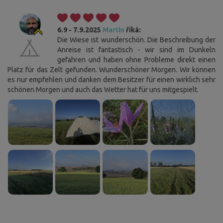
6.9 - 7.9.2025
Martin
říká:
Die Wiese ist wunderschön. Die Beschreibung der
Anreise ist fantastisch - wir sind im Dunkeln
gefahren und haben ohne Probleme direkt einen
Platz für das Zelt gefunden. Wunderschöner Morgen. Wir können
es nur empfehlen und danken dem Besitzer für einen wirklich sehr
schönen Morgen und auch das Wetter hat für uns mitgespielt.