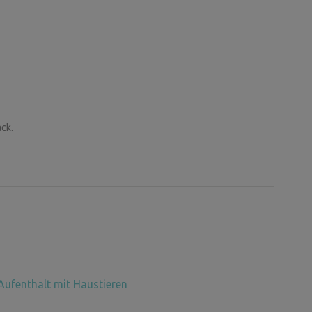
ck.
Aufenthalt mit Haustieren