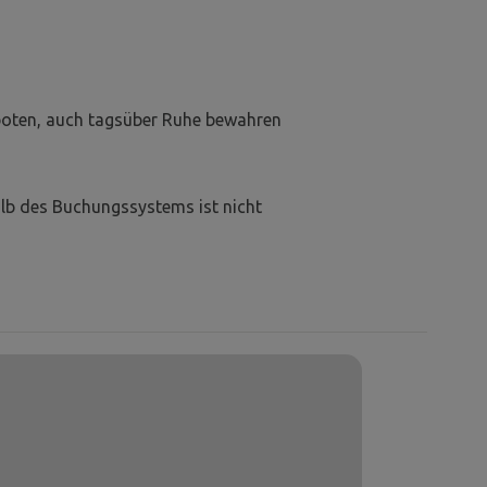
boten, auch tagsüber Ruhe bewahren
lb des Buchungssystems ist nicht