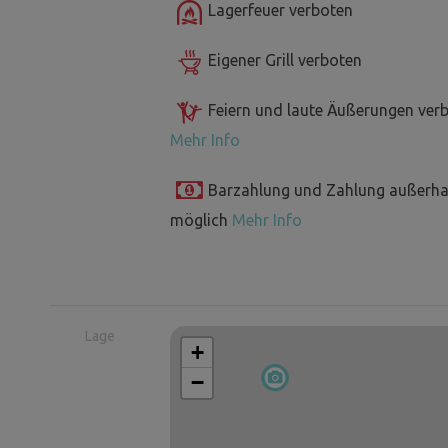
Lagerfeuer verboten
Eigener Grill verboten
Feiern und laute Äußerungen ver
Mehr Info
Barzahlung und Zahlung außerha
möglich
Mehr Info
Lage
+
−