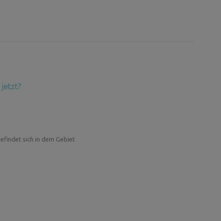
jetzt?
efindet sich in dem Gebiet