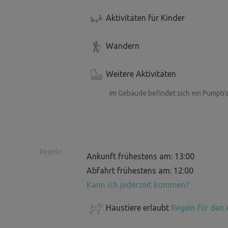
Aktivitäten für Kinder
Wandern
Weitere Aktivitäten
Im Gebäude befindet sich ein Pumptra
Regeln
Ankunft frühestens am: 13:00
Abfahrt frühestens am: 12:00
Kann ich jederzeit kommen?
Haustiere erlaubt
Regeln für den 