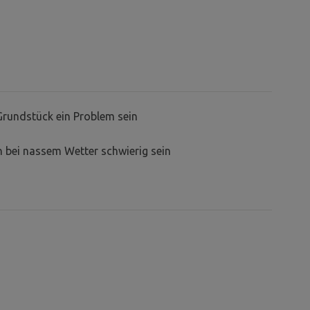
Grundstück ein Problem sein
 bei nassem Wetter schwierig sein