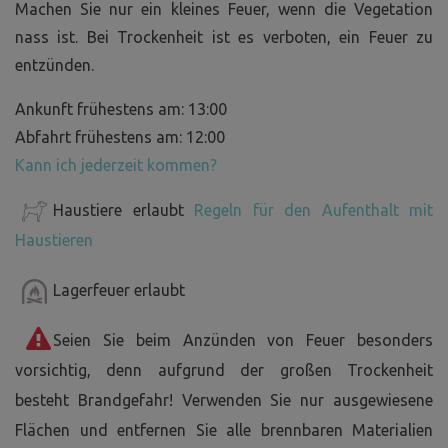
Machen Sie nur ein kleines Feuer, wenn die Vegetation
nass ist. Bei Trockenheit ist es verboten, ein Feuer zu
entzünden.
Ankunft frühestens am: 13:00
Abfahrt frühestens am: 12:00
Kann ich jederzeit kommen?
Haustiere erlaubt
Regeln für den Aufenthalt mit
Haustieren
Lagerfeuer erlaubt
Seien Sie beim Anzünden von Feuer besonders
vorsichtig, denn aufgrund der großen Trockenheit
besteht Brandgefahr! Verwenden Sie nur ausgewiesene
Flächen und entfernen Sie alle brennbaren Materialien