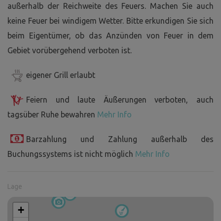
außerhalb der Reichweite des Feuers. Machen Sie auch
keine Feuer bei windigem Wetter. Bitte erkundigen Sie sich
beim Eigentümer, ob das Anzünden von Feuer in dem
Gebiet vorübergehend verboten ist.
eigener Grill erlaubt
Feiern und laute Äußerungen verboten, auch
tagsüber Ruhe bewahren
Mehr Info
Barzahlung und Zahlung außerhalb des
Buchungssystems ist nicht möglich
Mehr Info
Lage
+