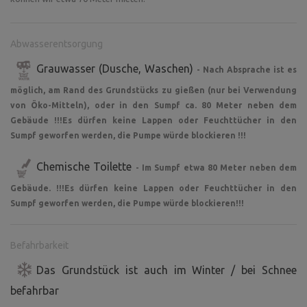
Abwasserentsorgung
Grauwasser (Dusche, Waschen)
- Nach Absprache ist es
möglich, am Rand des Grundstücks zu gießen (nur bei Verwendung
von Öko-Mitteln), oder in den Sumpf ca. 80 Meter neben dem
Gebäude !!!Es dürfen keine Lappen oder Feuchttücher in den
Sumpf geworfen werden, die Pumpe würde blockieren !!!
Chemische Toilette
- Im Sumpf etwa 80 Meter neben dem
Gebäude. !!!Es dürfen keine Lappen oder Feuchttücher in den
Sumpf geworfen werden, die Pumpe würde blockieren!!!
Befahrbarkeit
Das Grundstück ist auch im Winter / bei Schnee
befahrbar