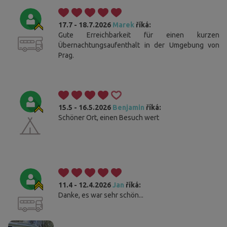
17.7 - 18.7.2026
Marek
říká:
Gute Erreichbarkeit für einen kurzen
Übernachtungsaufenthalt in der Umgebung von
Prag.
15.5 - 16.5.2026
Benjamin
říká:
Schöner Ort, einen Besuch wert
11.4 - 12.4.2026
Jan
říká:
Danke, es war sehr schön...