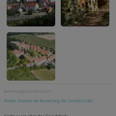
Bewertungen von Besuchern
Woher stammt die Bewertung der Grundstücke?