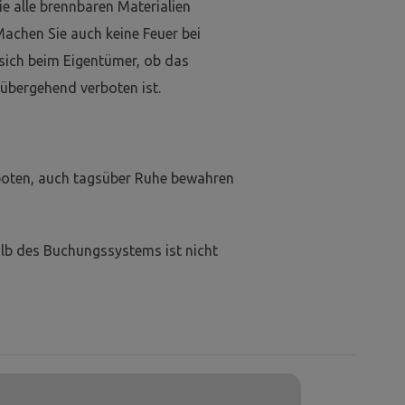
e alle brennbaren Materialien
Machen Sie auch keine Feuer bei
 sich beim Eigentümer, ob das
übergehend verboten ist.
boten, auch tagsüber Ruhe bewahren
lb des Buchungssystems ist nicht