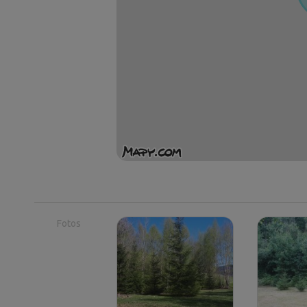
Fotos