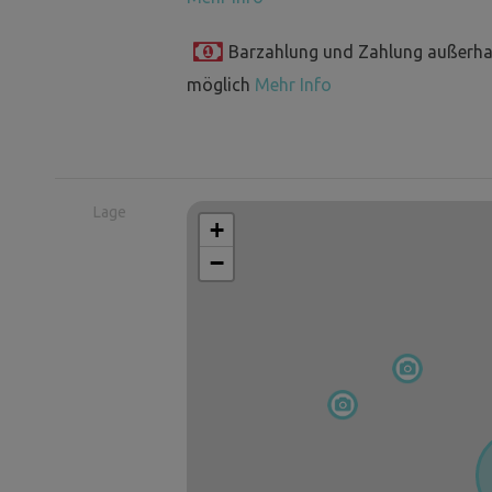
Barzahlung und Zahlung außerha
möglich
Mehr Info
Lage
+
−