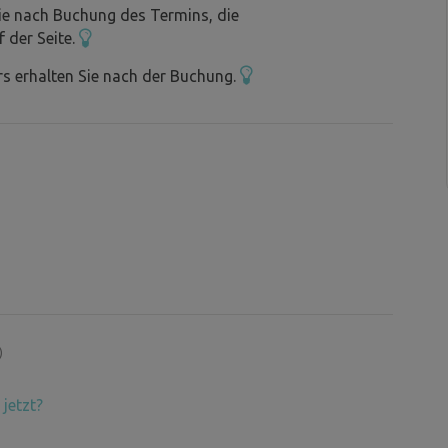
ie nach Buchung des Termins, die
f der Seite.
s erhalten Sie nach der Buchung.
)
jetzt?