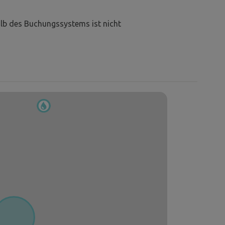
lb des Buchungssystems ist nicht