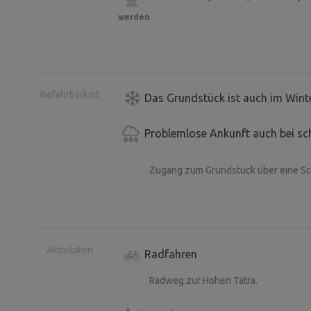
werden
Befahrbarkeit
Das Grundstück ist auch im Winte
Problemlose Ankunft auch bei sc
Zugang zum Grundstück über eine Sch
Aktivitäten
Radfahren
Radweg zur Hohen Tatra.