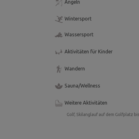
Angeln
Wintersport
Wassersport
Aktivitäten für Kinder
Wandern
Sauna/Wellness
Weitere Aktivitäten
Golf, Skilanglauf auf dem Golfplatz b