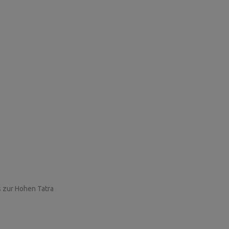
is zur Hohen Tatra