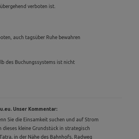
übergehend verboten ist.
boten, auch tagsüber Ruhe bewahren
lb des Buchungssystems ist nicht
u.eu. Unser Kommentar:
n Sie die Einsamkeit suchen und auf Strom
 dieses kleine Grundstück in strategisch
Tatra, in der Nähe des Bahnhofs, Radweg