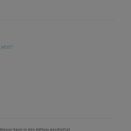
jetzt?
 Wasser kann in den Abfluss geschüttet