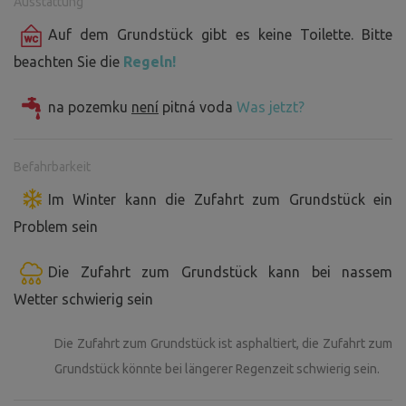
Ausstattung
Auf dem Grundstück gibt es keine Toilette. Bitte
beachten Sie die
Regeln!
na pozemku
není
pitná voda
Was jetzt?
Befahrbarkeit
Im Winter kann die Zufahrt zum Grundstück ein
Problem sein
Die Zufahrt zum Grundstück kann bei nassem
Wetter schwierig sein
Die Zufahrt zum Grundstück ist asphaltiert, die Zufahrt zum
Grundstück könnte bei längerer Regenzeit schwierig sein.