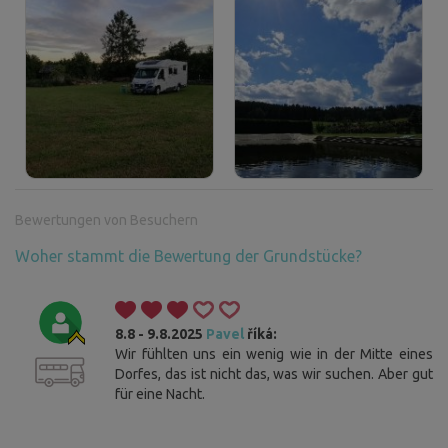
Bewertungen von Besuchern
Woher stammt die Bewertung der Grundstücke?
8.8 - 9.8.2025
Pavel
říká:
Wir fühlten uns ein wenig wie in der Mitte eines
Dorfes, das ist nicht das, was wir suchen. Aber gut
für eine Nacht.