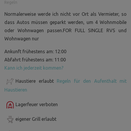
Regeln
Normalerweise werde ich nicht vor Ort als Vermieter, so
dass Autos müssen geparkt werden, um 4 Wohnmobile
oder Wohnwagen passen.FOR FULL SINGLE RVS und
Wohnwagen nur
Ankunft frühestens am: 12:00
Abfahrt frühestens am: 11:00
Kann ich jederzeit kommen?
Haustiere erlaubt
Regeln für den Aufenthalt mit
Haustieren
Lagerfeuer verboten
eigener Grill erlaubt