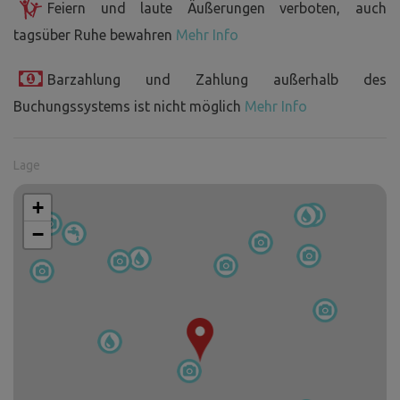
Feiern und laute Äußerungen verboten, auch
tagsüber Ruhe bewahren
Mehr Info
Barzahlung und Zahlung außerhalb des
Buchungssystems ist nicht möglich
Mehr Info
Lage
+
−