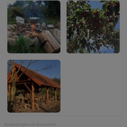
Bewertungen von Besuchern