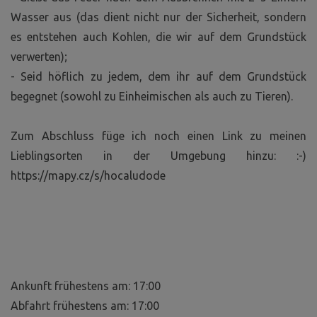
Wasser aus (das dient nicht nur der Sicherheit, sondern
es entstehen auch Kohlen, die wir auf dem Grundstück
verwerten);
- Seid höflich zu jedem, dem ihr auf dem Grundstück
begegnet (sowohl zu Einheimischen als auch zu Tieren).
Zum Abschluss füge ich noch einen Link zu meinen
Lieblingsorten in der Umgebung hinzu: :-)
https://mapy.cz/s/hocaludode
Ankunft frühestens am: 17:00
Abfahrt frühestens am: 17:00