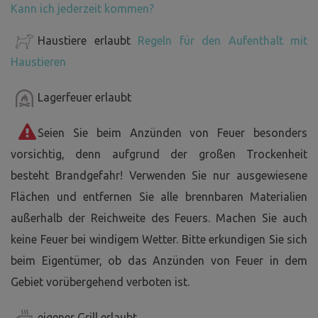
Kann ich jederzeit kommen?
Haustiere erlaubt
Regeln für den Aufenthalt mit
Haustieren
Lagerfeuer erlaubt
Seien Sie beim Anzünden von Feuer besonders
vorsichtig, denn aufgrund der großen Trockenheit
besteht Brandgefahr! Verwenden Sie nur ausgewiesene
Flächen und entfernen Sie alle brennbaren Materialien
außerhalb der Reichweite des Feuers. Machen Sie auch
keine Feuer bei windigem Wetter. Bitte erkundigen Sie sich
beim Eigentümer, ob das Anzünden von Feuer in dem
Gebiet vorübergehend verboten ist.
eigener Grill erlaubt