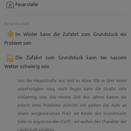
Feuerstelle
Befahrbarkeit
Im Winter kann die Zufahrt zum Grundstück ein
Problem sein
Die Zufahrt zum Grundstück kann bei nassem
Wetter schwierig sein
Von der Hauptstraße aus sind es etwa 500 m über einen
unbefestigten Weg. Nach Regen kann die Straße sehr
schlammig sein. Die meiste Zeit des Jahres kamen wir
jedoch ohne Probleme zurecht: Wir parken das Auto an
einem ausgewiesenen Platz am Rande des Grundstücks
(oder im angrenzenden Dorf) - wir wollen den Charakter der
Landschaft erhalten.