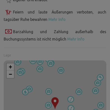
Feiern und laute Äußerungen verboten, auch
tagsüber Ruhe bewahren
Mehr Info
Barzahlung und Zahlung außerhalb des
Buchungssystems ist nicht möglich
Mehr Info
Lage
+
−