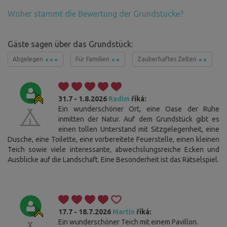
Woher stammt die Bewertung der Grundstücke?
Gäste sagen über das Grundstück:
Abgelegen
Für Familien
Zauberhaftes Zelten
31.7 - 1.8.2026
Radim
říká:
Ein wunderschöner Ort, eine Oase der Ruhe
inmitten der Natur. Auf dem Grundstück gibt es
einen tollen Unterstand mit Sitzgelegenheit, eine
Dusche, eine Toilette, eine vorbereitete Feuerstelle, einen kleinen
Teich sowie viele interessante, abwechslungsreiche Ecken und
Ausblicke auf die Landschaft. Eine Besonderheit ist das Rätselspiel.
17.7 - 18.7.2026
Martin
říká:
Ein wunderschöner Teich mit einem Pavillon.