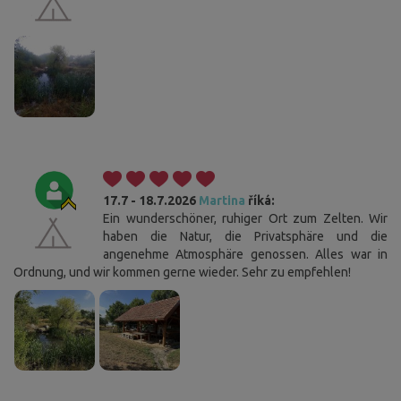
17.7 - 18.7.2026
Martina
říká:
Ein wunderschöner, ruhiger Ort zum Zelten. Wir
haben die Natur, die Privatsphäre und die
angenehme Atmosphäre genossen. Alles war in
Ordnung, und wir kommen gerne wieder. Sehr zu empfehlen!