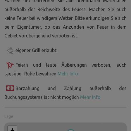
Flächen und entfernen Sie alle brennbaren Materialien
außerhalb der Reichweite des Feuers. Machen Sie auch
keine Feuer bei windigem Wetter. Bitte erkundigen Sie sich
beim Eigentümer, ob das Anzünden von Feuer in dem
Gebiet vorübergehend verboten ist.
eigener Grill erlaubt
Feiern und laute Äußerungen verboten, auch
tagsüber Ruhe bewahren
Mehr Info
Barzahlung und Zahlung außerhalb des
Buchungssystems ist nicht möglich
Mehr Info
Lage
+