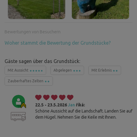
Bewertungen von Besuchern
Woher stammt die Bewertung der Grundstücke?
Gäste sagen über das Grundstück:
Mit Aussicht
Abgelegen
Mit Erlebnis
Zauberhaftes Zelten
22.5 - 23.5.2026
Jan
říká:
Schöne Aussicht auf die Landschaft. Landen Sie auf
dem Hügel. Nehmen Sie die Keile mit Ihnen.