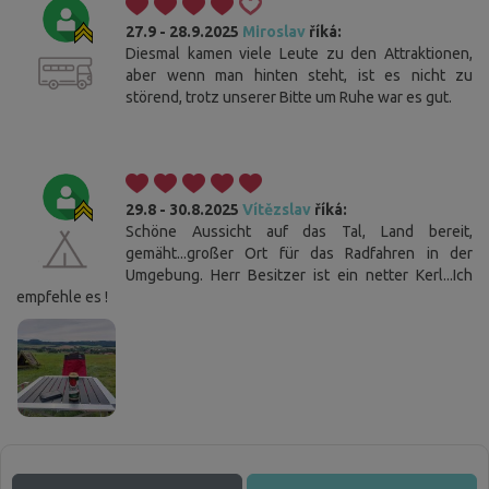
27.9 - 28.9.2025
Miroslav
říká:
Diesmal kamen viele Leute zu den Attraktionen,
aber wenn man hinten steht, ist es nicht zu
störend, trotz unserer Bitte um Ruhe war es gut.
29.8 - 30.8.2025
Vítězslav
říká:
Schöne Aussicht auf das Tal, Land bereit,
gemäht...großer Ort für das Radfahren in der
Umgebung. Herr Besitzer ist ein netter Kerl...Ich
empfehle es !