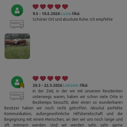
9.5 - 10.5.2026
Lucie
říká:
Schöner Ort und absolute Ruhe. Ich empfehle
20.3 - 22.3.2026
Lubomír
říká:
In der Zeit, in der wir mit unserem Residenten
unterwegs waren, haben wir schon viele Orte in
Bezkempu besucht, aber einen so wunderbaren
Besitzer haben wir noch nicht getroffen. Absolut perfekte
Kommunikation, außergewöhnliche Hilfsbereitschaft und die
Begegnung mit einem Menschen, an den wir uns noch lange und
oft erinnern werden. Und wir werden sehr, sehr gerne