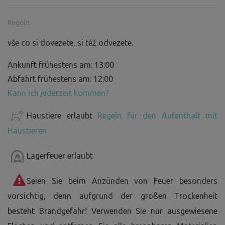
Regeln
vše co si dovezete, si též odvezete.
Ankunft frühestens am: 13:00
Abfahrt frühestens am: 12:00
Kann ich jederzeit kommen?
Haustiere erlaubt
Regeln für den Aufenthalt mit
Haustieren
Lagerfeuer erlaubt
Seien Sie beim Anzünden von Feuer besonders
vorsichtig, denn aufgrund der großen Trockenheit
besteht Brandgefahr! Verwenden Sie nur ausgewiesene