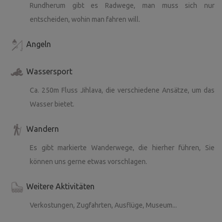
Rundherum gibt es Radwege, man muss sich nur
entscheiden, wohin man fahren will.
Angeln
Wassersport
Ca. 250m Fluss Jihlava, die verschiedene Ansätze, um das
Wasser bietet.
Wandern
Es gibt markierte Wanderwege, die hierher führen, Sie
können uns gerne etwas vorschlagen.
Weitere Aktivitäten
Verkostungen, Zugfahrten, Ausflüge, Museum...