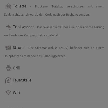
Toilette
- Trockene Toilette, verschlossen mit einem
Zahlenschloss. Ich werde den Code nach der Buchung senden.
Trinkwasser
- Das Wasser wird über eine oberirdische Leitung
am Rande des Campingplatzes geleitet.
Strom
- Der Stromanschluss (230V) befindet sich an einem
Holzpfosten am Rande des Campingplatzes.
Grill
Feuerstelle
Wifi