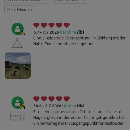
Mit Erlebnis
6.7 - 7.7.2026
Karolina
říká:
Eine einzigartige Übernachtung im Einklang mit der
Natur. Eine sehr ruhige Umgebung.
30.6 - 2.7.2026
Helena
říká:
Ein sehr interessanter Ort, der uns trotz des
Hagels gleich in der ersten Nacht gut gefallen hat.
Ein hervorragender Ausgangspunkt für Radtouren.