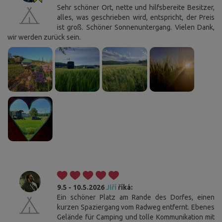
Sehr schöner Ort, nette und hilfsbereite Besitzer,
alles, was geschrieben wird, entspricht, der Preis
ist groß. Schöner Sonnenuntergang. Vielen Dank,
wir werden zurück sein.
9.5 - 10.5.2026
Jiří
říká:
Ein schöner Platz am Rande des Dorfes, einen
kurzen Spaziergang vom Radweg entfernt. Ebenes
Gelände für Camping und tolle Kommunikation mit