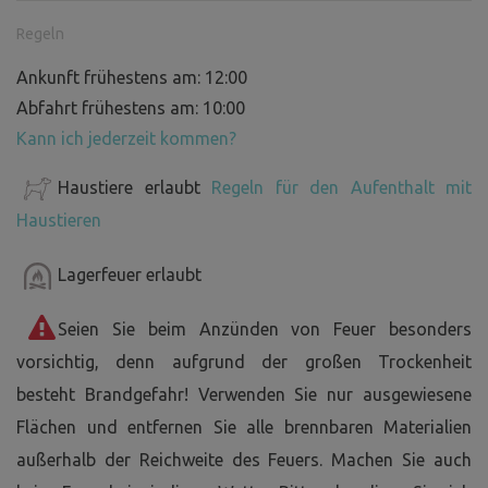
Regeln
Ankunft frühestens am: 12:00
Abfahrt frühestens am: 10:00
Kann ich jederzeit kommen?
Haustiere erlaubt
Regeln für den Aufenthalt mit
Haustieren
Lagerfeuer erlaubt
Seien Sie beim Anzünden von Feuer besonders
vorsichtig, denn aufgrund der großen Trockenheit
besteht Brandgefahr! Verwenden Sie nur ausgewiesene
Flächen und entfernen Sie alle brennbaren Materialien
außerhalb der Reichweite des Feuers. Machen Sie auch