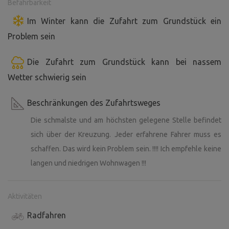
Befahrbarkeit
Im Winter kann die Zufahrt zum Grundstück ein
Problem sein
Die Zufahrt zum Grundstück kann bei nassem
Wetter schwierig sein
Beschränkungen des Zufahrtsweges
Die schmalste und am höchsten gelegene Stelle befindet
sich über der Kreuzung. Jeder erfahrene Fahrer muss es
schaffen. Das wird kein Problem sein. !!!! Ich empfehle keine
langen und niedrigen Wohnwagen !!!
Aktivitäten
Radfahren