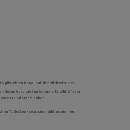
 Es gibt einen Kanal auf der Rückseite des
on Ihrem Auto gießen können. Es gibt 2 feste
 Wasser und Strom haben.
schen Toilettenkartuschen gibt es ein neu