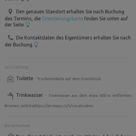
Den genauen Standort erhalten Sie nach Buchung
des Termins, die
Orientierungskarte
finden Sie unten auf
der Seite.
Die Kontaktdaten des Eigentümers erhalten Sie nach
der Buchung.
Ausstattung
Toilette
- Trockentoilette auf dem Grundstück
Trinkwasser
- Trinkwasser aus dem etwa 800 m entfernten
Brunnen Jaštírkahttps://en.mapy.cz/s/covatodeno
Befahrbarkeit