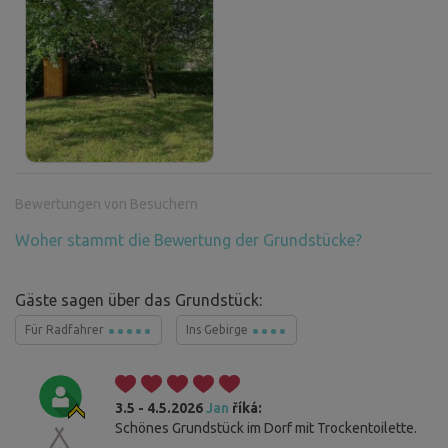
Bewertungen von Besuchern
Woher stammt die Bewertung der Grundstücke?
Gäste sagen über das Grundstück:
Für Radfahrer
Ins Gebirge
3.5 - 4.5.2026
Jan
říká:
Schönes Grundstück im Dorf mit Trockentoilette.