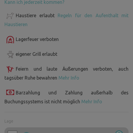
Kann ich jederzeit kommen?
Haustiere erlaubt
Regeln für den Aufenthalt mit
Haustieren
Lagerfeuer verboten
eigener Grill erlaubt
Feiern und laute Äußerungen verboten, auch
tagsüber Ruhe bewahren
Mehr Info
Barzahlung und Zahlung außerhalb des
Buchungssystems ist nicht möglich
Mehr Info
Lage