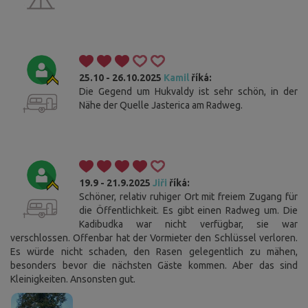
25.10 - 26.10.2025
Kamil
říká:
Die Gegend um Hukvaldy ist sehr schön, in der
Nähe der Quelle Jasterica am Radweg.
19.9 - 21.9.2025
Jiři
říká:
Schöner, relativ ruhiger Ort mit freiem Zugang für
die Öffentlichkeit. Es gibt einen Radweg um. Die
Kadibudka war nicht verfügbar, sie war
verschlossen. Offenbar hat der Vormieter den Schlüssel verloren.
Es würde nicht schaden, den Rasen gelegentlich zu mähen,
besonders bevor die nächsten Gäste kommen. Aber das sind
Kleinigkeiten. Ansonsten gut.