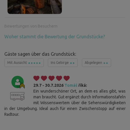
Bewertungen von Besuchern
Woher stammt die Bewertung der Grundstücke?
Gäste sagen über das Grundstück:
Mit Aussicht
Ins Gebirge
Abgelegen
29.7 - 30.7.2026
Tomáš
říká:
Ein wunderschöner Ort, an dem es alles gibt, was
man braucht. Gut ergänzt durch Informationstafeln
mit Wissenswertem über die Sehenswürdigkeiten
in der Umgebung. Ideal auch für einen Zwischenstopp auf einer
Radtour.