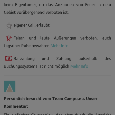
beim Eigentümer, ob das Anzünden von Feuer in dem
Gebiet vorübergehend verboten ist.
eigener Grill erlaubt
Feiern und laute Äußerungen verboten, auch
tagsüber Ruhe bewahren
Mehr Info
Barzahlung und Zahlung außerhalb des
Buchungssystems ist nicht möglich
Mehr Info
Persönlich besucht vom Team Campu.eu. Unser
Kommentar:
Ein einfaches Grundstück, das aber durch die Aussicht