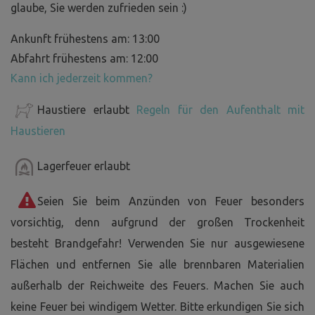
glaube, Sie werden zufrieden sein :)
Ankunft frühestens am: 13:00
Abfahrt frühestens am: 12:00
Kann ich jederzeit kommen?
Haustiere erlaubt
Regeln für den Aufenthalt mit
Haustieren
Lagerfeuer erlaubt
Seien Sie beim Anzünden von Feuer besonders
vorsichtig, denn aufgrund der großen Trockenheit
besteht Brandgefahr! Verwenden Sie nur ausgewiesene
Flächen und entfernen Sie alle brennbaren Materialien
außerhalb der Reichweite des Feuers. Machen Sie auch
keine Feuer bei windigem Wetter. Bitte erkundigen Sie sich