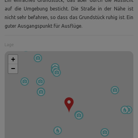
auf die Umgebung besticht. Die Straße in der Nähe ist
nicht sehr befahren, so dass das Grundstück ruhig ist. Ein
guter Ausgangspunkt für Ausflüge.
Lage
+
−