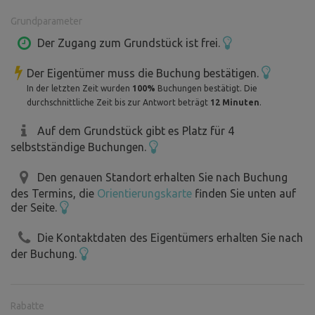
Grundparameter
Der Zugang zum Grundstück ist frei.
Der Eigentümer muss die Buchung bestätigen.
In der letzten Zeit wurden
100%
Buchungen bestätigt. Die
durchschnittliche Zeit bis zur Antwort beträgt
12 Minuten
.
Auf dem Grundstück gibt es Platz für 4
selbstständige Buchungen.
Den genauen Standort erhalten Sie nach Buchung
des Termins, die
Orientierungskarte
finden Sie unten auf
der Seite.
Die Kontaktdaten des Eigentümers erhalten Sie nach
der Buchung.
Rabatte