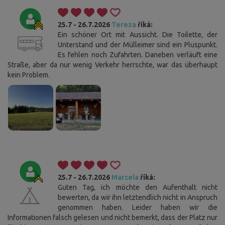
25.7 - 26.7.2026
Tereza
říká:
Ein schöner Ort mit Aussicht. Die Toilette, der
Unterstand und der Mülleimer sind ein Pluspunkt.
Es fehlen noch Zufahrten. Daneben verläuft eine
Straße, aber da nur wenig Verkehr herrschte, war das überhaupt
kein Problem.
25.7 - 26.7.2026
Marcela
říká:
Guten Tag, ich möchte den Aufenthalt nicht
bewerten, da wir ihn letztendlich nicht in Anspruch
genommen haben. Leider haben wir die
Informationen falsch gelesen und nicht bemerkt, dass der Platz nur