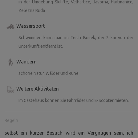
in der Umgebung Skilifte, Velhartice, Javorna, Hartmanice,
Zelezna Ruda
Wassersport
Schwimmen kann man im Teich Busek, der 2 km von der
Unterkunft entfernt ist.
Wandern
schöne Natur, Wälder und Ruhe
Weitere Aktivitäten
Im Gästehaus können Sie Fahrräder und E-Scooter mieten.
Regeln
selbst ein kurzer Besuch wird ein Vergnügen sein, ich