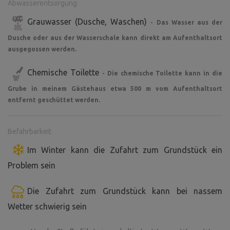
Abwasserentsorgung
Grauwasser (Dusche, Waschen)
- Das Wasser aus der
Dusche oder aus der Wasserschale kann direkt am Aufenthaltsort
ausgegossen werden.
Chemische Toilette
- Die chemische Toilette kann in die
Grube in meinem Gästehaus etwa 500 m vom Aufenthaltsort
entfernt geschüttet werden.
Befahrbarkeit
Im Winter kann die Zufahrt zum Grundstück ein
Problem sein
Die Zufahrt zum Grundstück kann bei nassem
Wetter schwierig sein