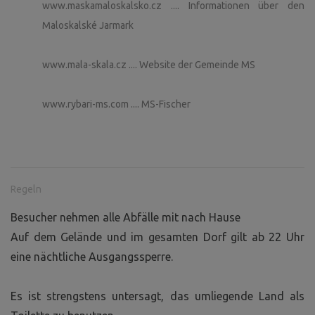
www.maskamaloskalsko.cz .... Informationen über den
Maloskalské Jarmark
www.mala-skala.cz .... Website der Gemeinde MS
www.rybari-ms.com .... MS-Fischer
Regeln
Besucher nehmen alle Abfälle mit nach Hause
Auf dem Gelände und im gesamten Dorf gilt ab 22 Uhr
eine nächtliche Ausgangssperre.
Es ist strengstens untersagt, das umliegende Land als