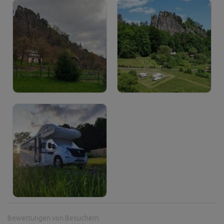
Bewertungen von Besuchern