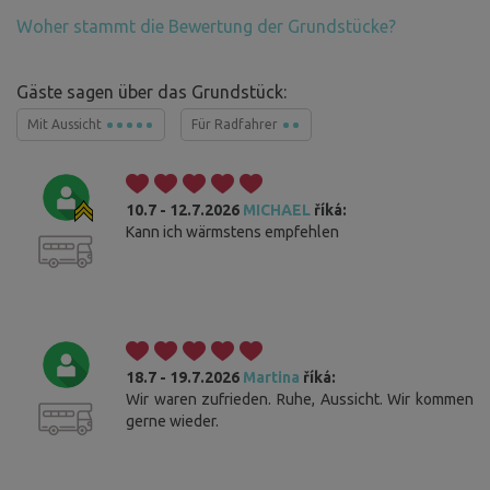
Woher stammt die Bewertung der Grundstücke?
Gäste sagen über das Grundstück:
Mit Aussicht
Für Radfahrer
10.7 - 12.7.2026
MICHAEL
říká:
Kann ich wärmstens empfehlen
18.7 - 19.7.2026
Martina
říká:
Wir waren zufrieden. Ruhe, Aussicht. Wir kommen
gerne wieder.