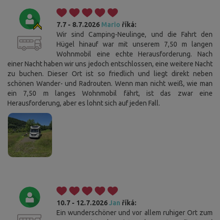
7.7 - 8.7.2026
Mario
říká:
Wir sind Camping-Neulinge, und die Fahrt den
Hügel hinauf war mit unserem 7,50 m langen
Wohnmobil eine echte Herausforderung. Nach
einer Nacht haben wir uns jedoch entschlossen, eine weitere Nacht
zu buchen. Dieser Ort ist so friedlich und liegt direkt neben
schönen Wander- und Radrouten. Wenn man nicht weiß, wie man
ein 7,50 m langes Wohnmobil fährt, ist das zwar eine
Herausforderung, aber es lohnt sich auf jeden Fall.
10.7 - 12.7.2026
Jan
říká:
Ein wunderschöner und vor allem ruhiger Ort zum