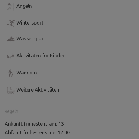
Angeln
Wintersport
Wassersport
Aktivitäten für Kinder
Wandern
Weitere Aktivitäten
Regeln
Ankunft frühestens am: 13
Abfahrt frühestens am: 12:00