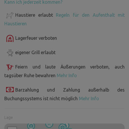
Kann ich jederzeit kommen?
Haustiere erlaubt
Regeln für den Aufenthalt mit
Haustieren
Lagerfeuer verboten
eigener Grill erlaubt
Feiern und laute Äußerungen verboten, auch
tagsüber Ruhe bewahren
Mehr Info
Barzahlung und Zahlung außerhalb des
Buchungssystems ist nicht möglich
Mehr Info
Lage