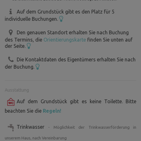
Auf dem Grundstück gibt es den Platz für 5
individuelle Buchungen.
Den genauen Standort erhalten Sie nach Buchung
des Termins, die
Orientierungskarte
finden Sie unten auf
der Seite.
Die Kontaktdaten des Eigentümers erhalten Sie nach
der Buchung.
Ausstattung
Auf dem Grundstück gibt es keine Toilette. Bitte
beachten Sie die
Regeln!
Trinkwasser
- Möglichkeit der Trinkwasserförderung in
unserem Haus, nach Vereinbarung