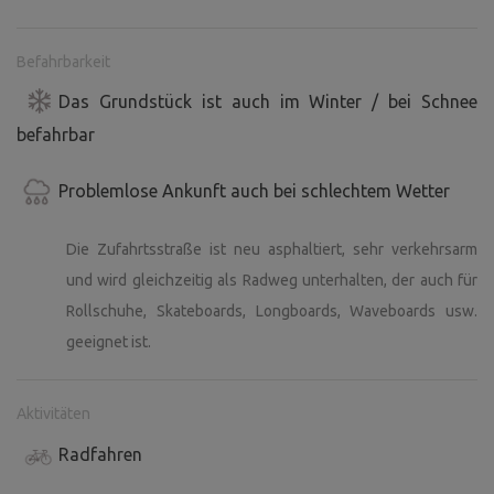
Befahrbarkeit
Das Grundstück ist auch im Winter / bei Schnee
befahrbar
Problemlose Ankunft auch bei schlechtem Wetter
Die Zufahrtsstraße ist neu asphaltiert, sehr verkehrsarm
und wird gleichzeitig als Radweg unterhalten, der auch für
Rollschuhe, Skateboards, Longboards, Waveboards usw.
geeignet ist.
Aktivitäten
Radfahren