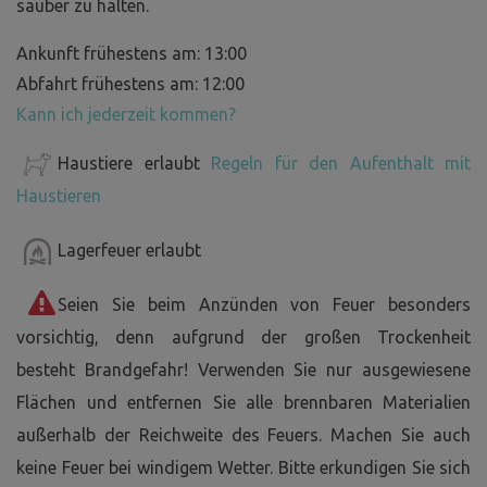
sauber zu halten.
Ankunft frühestens am: 13:00
Abfahrt frühestens am: 12:00
Kann ich jederzeit kommen?
Haustiere erlaubt
Regeln für den Aufenthalt mit
Haustieren
Lagerfeuer erlaubt
Seien Sie beim Anzünden von Feuer besonders
vorsichtig, denn aufgrund der großen Trockenheit
besteht Brandgefahr! Verwenden Sie nur ausgewiesene
Flächen und entfernen Sie alle brennbaren Materialien
außerhalb der Reichweite des Feuers. Machen Sie auch
keine Feuer bei windigem Wetter. Bitte erkundigen Sie sich