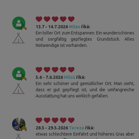
13.7 - 14.7.2026
Milan
říká:
Ein toller Ort zum Entspannen. Ein wunderschönes
und sorgfältig gepflegtes Grundstück. Alles
Notwendige ist vorhanden.
5.6 - 7.6.2026
Miloš
říká:
Ein sehr schöner und gemütlicher Ort. Man sieht,
dass er gut gepflegt ist, und die umfangreiche
Ausstattung hat uns wirklich gefallen.
28.5 - 29.5.2026
Tereza
říká:
etwas schlechtere Einfahrt und höheres Gras aber