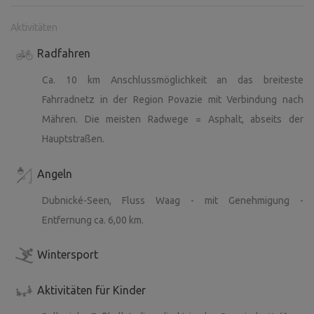
Aktivitäten
Radfahren
Ca. 10 km Anschlussmöglichkeit an das breiteste
Fahrradnetz in der Region Povazie mit Verbindung nach
Mähren. Die meisten Radwege = Asphalt, abseits der
Hauptstraßen.
Angeln
Dubnické-Seen, Fluss Waag - mit Genehmigung -
Entfernung ca. 6,00 km.
Wintersport
Aktivitäten für Kinder