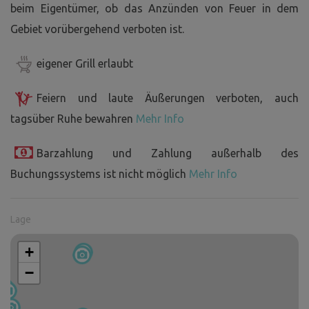
beim Eigentümer, ob das Anzünden von Feuer in dem
Gebiet vorübergehend verboten ist.
eigener Grill erlaubt
Feiern und laute Äußerungen verboten, auch
tagsüber Ruhe bewahren
Mehr Info
Barzahlung und Zahlung außerhalb des
Buchungssystems ist nicht möglich
Mehr Info
Lage
+
−