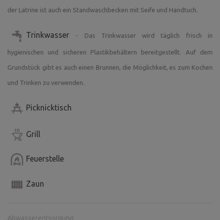
der Latrine ist auch ein Standwaschbecken mit Seife und Handtuch.
Trinkwasser
- Das Trinkwasser wird täglich frisch in
hygienischen und sicheren Plastikbehältern bereitgestellt. Auf dem
Grundstück gibt es auch einen Brunnen, die Möglichkeit, es zum Kochen
und Trinken zu verwenden.
Picknicktisch
Grill
Feuerstelle
Zaun
Abwasserentsorgung