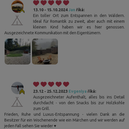
13.10 - 15.10.2024
Jan
říká:
Ein toller Ort zum Entspannen in den Wäldern.
Ideal für Romantik zu zweit, aber auch mit einem
kleinen Kind haben wir es hier genossen.
Ausgezeichnete Kommunikation mit den Eigentümern.
23.12 - 25.12.2023
Evgeniya
říká:
Ausgezeichneter Aufenthalt, alles bis ins Detail
durchdacht - von den Snacks bis zur Holzkohle
zum Grill.
Frieden, Ruhe und Luxus-Entspannung - vielen Dank an die
Besitzer für ein Wochenende wie ein Märchen und wir werden auf
jeden Fall sehen Sie wieder ♥️