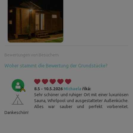
Bewertungen von Besuchern
Woher stammt die Bewertung der Grundstücke?
8.5 - 10.5.2026
Michaela
říká:
Sehr schöner und ruhiger Ort mit einer luxuriösen
Sauna, Whirlpool und ausgestatteter Außenküche.
Alles war sauber und perfekt vorbereitet.
Dankeschön!