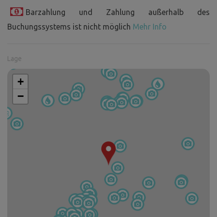
Barzahlung und Zahlung außerhalb des
Buchungssystems ist nicht möglich
Mehr Info
Lage
+
−