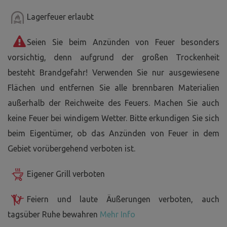
Lagerfeuer erlaubt
Seien Sie beim Anzünden von Feuer besonders
vorsichtig, denn aufgrund der großen Trockenheit
besteht Brandgefahr! Verwenden Sie nur ausgewiesene
Flächen und entfernen Sie alle brennbaren Materialien
außerhalb der Reichweite des Feuers. Machen Sie auch
keine Feuer bei windigem Wetter. Bitte erkundigen Sie sich
beim Eigentümer, ob das Anzünden von Feuer in dem
Gebiet vorübergehend verboten ist.
Eigener Grill verboten
Feiern und laute Äußerungen verboten, auch
tagsüber Ruhe bewahren
Mehr Info