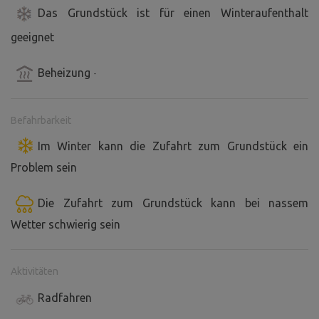
Das Grundstück ist für einen Winteraufenthalt
geeignet
Beheizung
-
Befahrbarkeit
Im Winter kann die Zufahrt zum Grundstück ein
Problem sein
Die Zufahrt zum Grundstück kann bei nassem
Wetter schwierig sein
Aktivitäten
Radfahren