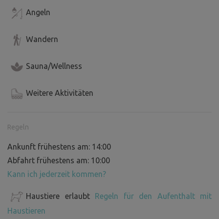
Angeln
Wandern
Sauna/Wellness
Weitere Aktivitäten
Regeln
Ankunft frühestens am: 14:00
Abfahrt frühestens am: 10:00
Kann ich jederzeit kommen?
Haustiere erlaubt
Regeln für den Aufenthalt mit
Haustieren