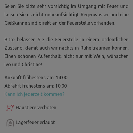
Seien Sie bitte sehr vorsichtig im Umgang mit Feuer und
lassen Sie es nicht unbeaufsichtigt. Regenwasser und eine
Gießkanne sind direkt an der Feuerstelle vorhanden.
Bitte belassen Sie die Feuerstelle in einem ordentlichen
Zustand, damit auch wir nachts in Ruhe träumen können.
Einen schönen Aufenthalt, nicht nur mit Wein, wünschen
Ivo und Christine!
Ankunft frühestens am: 14:00
Abfahrt frühestens am: 10:00
Kann ich jederzeit kommen?
Haustiere verboten
Lagerfeuer erlaubt