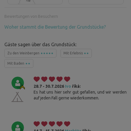
Bewertungen von Besuchern
Woher stammt die Bewertung der Grundstücke?
Gäste sagen über das Grundstück:
Zu den Weinbergen
Mit Erlebnis
Mit Baden
28.7 - 30.7.2026
Ivo
říká:
Es hat uns hier sehr gut gefallen, und wir werden
auf jeden Fall gerne wiederkommen.