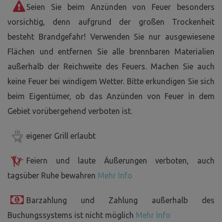
Seien Sie beim Anzünden von Feuer besonders
vorsichtig, denn aufgrund der großen Trockenheit
besteht Brandgefahr! Verwenden Sie nur ausgewiesene
Flächen und entfernen Sie alle brennbaren Materialien
außerhalb der Reichweite des Feuers. Machen Sie auch
keine Feuer bei windigem Wetter. Bitte erkundigen Sie sich
beim Eigentümer, ob das Anzünden von Feuer in dem
Gebiet vorübergehend verboten ist.
eigener Grill erlaubt
Feiern und laute Äußerungen verboten, auch
tagsüber Ruhe bewahren
Mehr Info
Barzahlung und Zahlung außerhalb des
Buchungssystems ist nicht möglich
Mehr Info